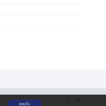
·
กกี้
รับเรื่องร้องเรียน
ยอมรับ