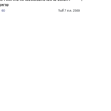
ียหาย
60
วันที่ 7 ส.ค. 2569