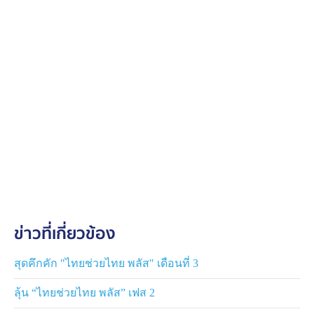
ข่าวที่เกี่ยวข้อง
สุดคึกคัก "ไทยช่วยไทย พลัส" เดือนที่ 3
ลุ้น “ไทยช่วยไทย พลัส” เฟส 2