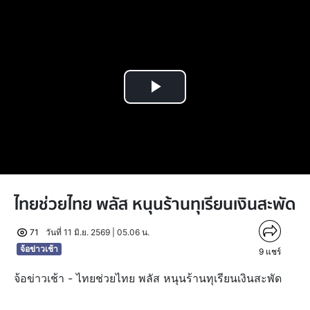
Play
Video
ไทยช่วยไทย พลัส หนุนร้านทุเรียนเงินสะพัด
71
วันที่ 11 มิ.ย. 2569 | 05.06 น.
จ้อข่าวเช้า
9
แชร์
จ้อข่าวเช้า - ไทยช่วยไทย พลัส หนุนร้านทุเรียนเงินสะพัด