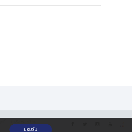
·
กกี้
รับเรื่องร้องเรียน
ยอมรับ