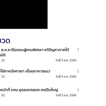
หมวด
 ส.ค.หารือคณะผู้แทนพิเศษฯ แก้ปัญหาภาคใต้
กมิติ
55
วันที่ 5 ส.ค. 2569
บได้คาหนังคาเขา ขโมยอาหารแมว
52
วันที่ 5 ส.ค. 2569
้าหน้าที่ กทม.ขุดลอกคลอง เจอปืนใหญ่
83
วันที่ 5 ส.ค. 2569