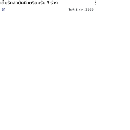
ดเต็มรักสามัคคี เตรียมรับ 3 ร่าง
51
วันที่ 8 ส.ค. 2569