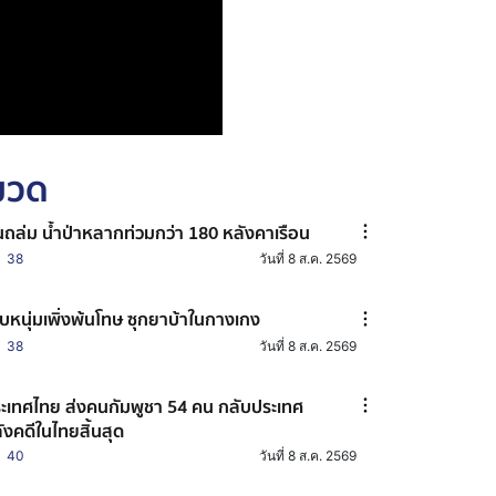
หมวด
ถล่ม น้ำป่าหลากท่วมกว่า 180 หลังคาเรือน
38
วันที่ 8 ส.ค. 2569
บหนุ่มเพิ่งพ้นโทษ ซุกยาบ้าในกางเกง
38
วันที่ 8 ส.ค. 2569
ะเทศไทย ส่งคนกัมพูชา 54 คน กลับประเทศ
ังคดีในไทยสิ้นสุด
40
วันที่ 8 ส.ค. 2569