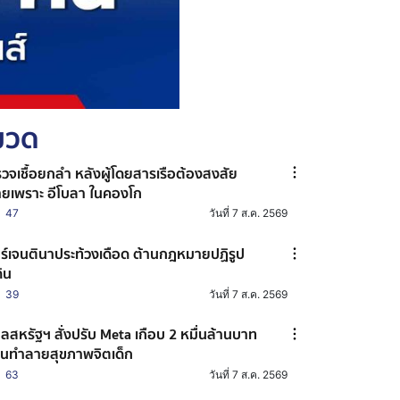
หมวด
วจเชื้อยกลำ หลังผู้โดยสารเรือต้องสงสัย
ยเพราะ อีโบลา ในคองโก
47
วันที่ 7 ส.ค. 2569
ร์เจนตินาประท้วงเดือด ต้านกฎหมายปฏิรูป
ดิน
39
วันที่ 7 ส.ค. 2569
ลสหรัฐฯ สั่งปรับ Meta เกือบ 2 หมื่นล้านบาท
นทำลายสุขภาพจิตเด็ก
63
วันที่ 7 ส.ค. 2569