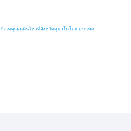
กิดเหตุแผ่นดินไหวที่จังหวัดคูมาโมโตะ ประเทศ