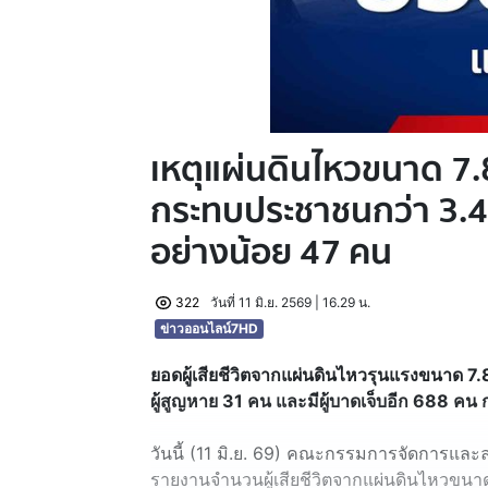
เหตุแผ่นดินไหวขนาด 7.8
กระทบประชาชนกว่า 3.4 แ
อย่างน้อย 47 คน
322
วันที่ 11 มิ.ย. 2569 | 16.29 น.
ข่าวออนไลน์7HD
ยอดผู้เสียชีวิตจากแผ่นดินไหวรุนแรงขนาด 7.8 ใ
ผู้สูญหาย 31 คน และมีผู้บาดเจ็บอีก 688 
วันนี้ (11 มิ.ย. 69) คณะกรรมการจัดการและลดค
รายงานจำนวนผู้เสียชีวิตจากแผ่นดินไหวขนา