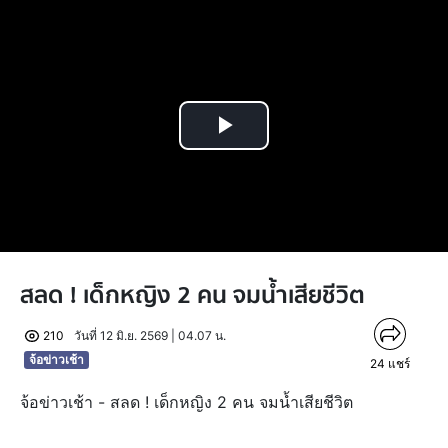
Play
Video
สลด ! เด็กหญิง 2 คน จมน้ำเสียชีวิต
210
วันที่ 12 มิ.ย. 2569 | 04.07 น.
จ้อข่าวเช้า
24
แชร์
จ้อข่าวเช้า - สลด ! เด็กหญิง 2 คน จมน้ำเสียชีวิต