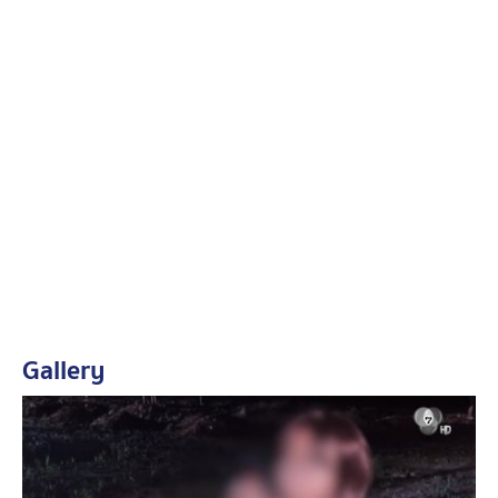
Gallery