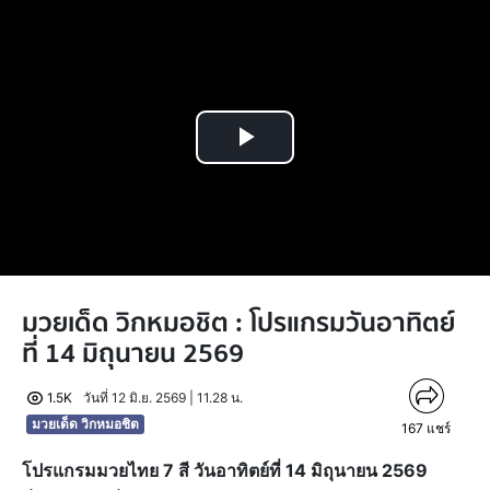
Play
Video
มวยเด็ด วิกหมอชิต : โปรแกรมวันอาทิตย์
ที่ 14 มิถุนายน 2569
1.5K
วันที่ 12 มิ.ย. 2569 | 11.28 น.
มวยเด็ด วิกหมอชิต
167
แชร์
โปรแกรมมวยไทย 7 สี วันอาทิตย์ที่ 14 มิถุนายน 2569