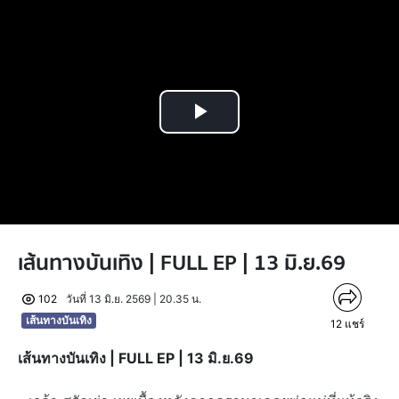
Play
Video
เส้นทางบันเทิง | FULL EP | 13 มิ.ย.69
102
วันที่ 13 มิ.ย. 2569 | 20.35 น.
เส้นทางบันเทิง
12
แชร์
เส้นทางบันเทิง | FULL EP | 13 มิ.ย.69