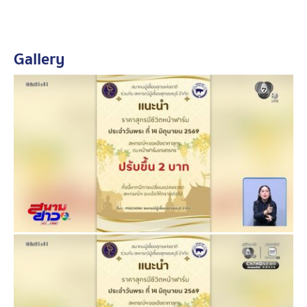
Gallery