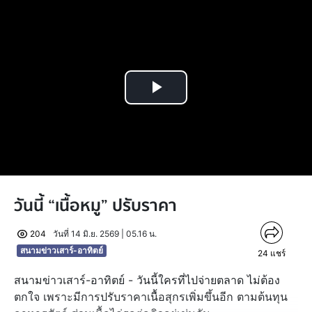
Play
Video
วันนี้ “เนื้อหมู” ปรับราคา
204
วันที่ 14 มิ.ย. 2569 | 05.16 น.
สนามข่าวเสาร์-อาทิตย์
24
แชร์
สนามข่าวเสาร์-อาทิตย์ - วันนี้ใครที่ไปจ่ายตลาด ไม่ต้อง
ตกใจ เพราะมีการปรับราคาเนื้อสุกรเพิ่มขึ้นอีก ตามต้นทุน