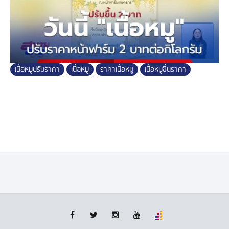
เนื้อหมูปรับราคา
เนื้อหมู
ราคาเนื้อหมู
เนื้อหมูขึ้นราคา