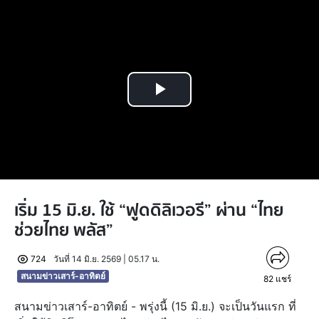
Play
Video
เริ่ม 15 มิ.ย. ใช้ “ฟูดดิลิเวอรี” ผ่าน “ไทย
ช่วยไทย พลัส”
724
วันที่ 14 มิ.ย. 2569 | 05.17 น.
สนามข่าวเสาร์-อาทิตย์
82
แชร์
สนามข่าวเสาร์-อาทิตย์ - พรุ่งนี้ (15 มิ.ย.) จะเป็นวันแรก ที่