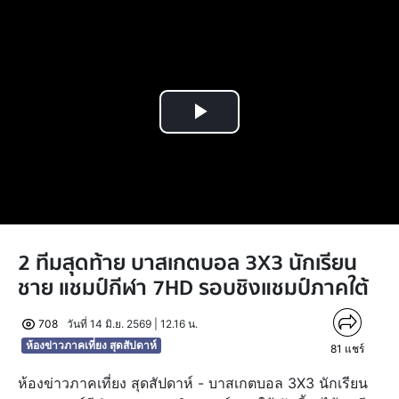
Play
Video
2 ทีมสุดท้าย บาสเกตบอล 3X3 นักเรียน
ชาย แชมป์กีฬา 7HD รอบชิงแชมป์ภาคใต้
708
วันที่ 14 มิ.ย. 2569 | 12.16 น.
ห้องข่าวภาคเที่ยง สุดสัปดาห์
81
แชร์
ห้องข่าวภาคเที่ยง สุดสัปดาห์ - บาสเกตบอล 3X3 นักเรียน