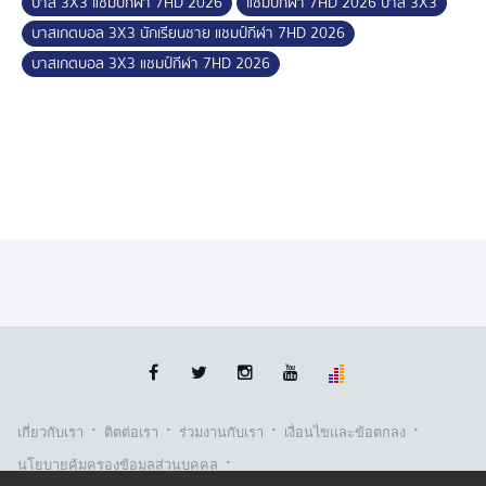
บาส 3X3 แชมป์กีฬา 7HD 2026
แชมป์กีฬา 7HD 2026 บาส 3X3
บาสเกตบอล 3X3 นักเรียนชาย แชมป์กีฬา 7HD 2026
บาสเกตบอล 3X3 แชมป์กีฬา 7HD 2026
·
·
·
·
เกี่ยวกับเรา
ติตต่อเรา
ร่วมงานกับเรา
เงื่อนไขและข้อตกลง
·
นโยบายคุ้มครองข้อมูลส่วนบุคคล