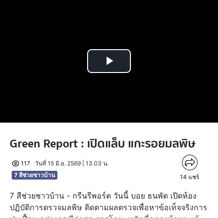
Play
Video
Green Report : เปิดแล็บ แกะรอยมลพิษ
117
วันที่ 15 มิ.ย. 2569 | 13.03 น.
7 สีช่วยชาวบ้าน
14
แชร์
7 สีช่วยชาวบ้าน - กรีนรีพอร์ต วันนี้ บอย ธนพัต เปิดห้อง
ปฏิบัติการตรวจมลพิษ ติดตามผลตรวจเพื่อหาข้อเท็จจริงการ