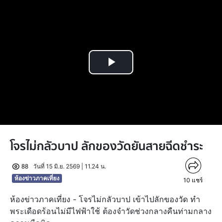
Play
Video
โจรไม่กลัวบาป ลักของวัดยันสายฉีดชำระ
88
วันที่ 15 มิ.ย. 2569 | 11.24 น.
ห้องข่าวภาคเที่ยง
10
แชร์
ห้องข่าวภาคเที่ยง - โจรไม่กลัวบาป เข้าไปลักของวัด ทำ
พระเดือดร้อนไม่มีไฟฟ้าใช้ ต้องจำวัดช่วงกลางคืนท่ามกลาง