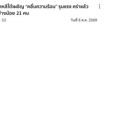
าหลีใต้เผชิญ “คลื่นความร้อน” รุนแรง คร่าแล้ว
่างน้อย 21 คน
52
วันที่ 6 ส.ค. 2569