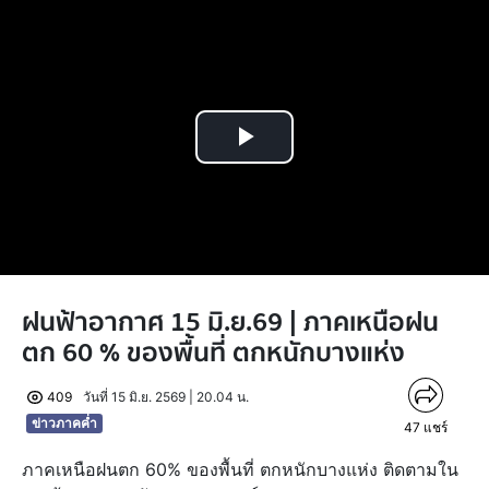
Play
Video
ฝนฟ้าอากาศ 15 มิ.ย.69 | ภาคเหนือฝน
ตก 60 % ของพื้นที่ ตกหนักบางแห่ง
409
วันที่ 15 มิ.ย. 2569 | 20.04 น.
ข่าวภาคค่ำ
47
แชร์
ภาคเหนือฝนตก 60% ของพื้นที่ ตกหนักบางแห่ง ติดตามใน