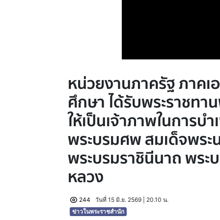
หน่วยงานภาครัฐ ภาคเ
ศึกษา ได้รับพระราชท
ให้เป็นเจ้าภาพในการบ
พระบรมศพ สมเด็จพระนางเ
พระบรมราชินีนาถ พระบ
หลวง
244
วันที่ 15 มิ.ย. 2569 | 20.10 น.
ข่าวในพระราชสำนัก