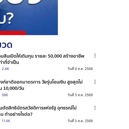
หมวด
มสินเปิดให้เติมทุน รายละ 50,000 สร้างอาชีพ
เท่าที่จำเป็น
2.4K
วันที่ 6 ส.ค. 2569
งก์ชาติออกมาตรการ วัยรุ่นโอนเงิน สูงสุดไม่
ิน 10,000/วัน
596
วันที่ 5 ส.ค. 2569
นตัดสิทธิบัตรสวัสดิการแห่งรัฐ อุทธรณ์ไม่
าน ทำอย่างไรต่อ?
11.4K
วันที่ 5 ส.ค. 2569