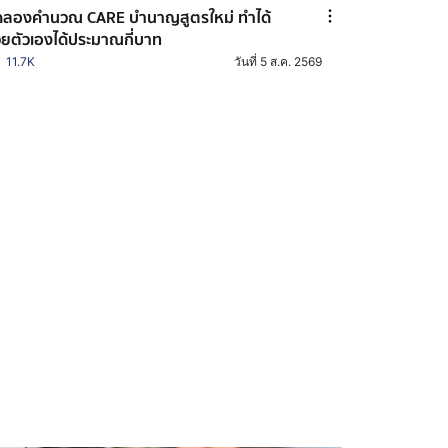
ลองคำนวณ CARE บำนาญสูตรใหม่ ทำได้
วยตัวเองได้ประมาณกี่บาท
11.7K
วันที่ 5 ส.ค. 2569