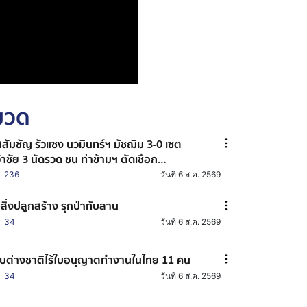
หมวด
สสัมชัญ รัวแซง นวมินทร์ฯ มัชฌิม 3-0 เซต
้าชัย 3 นัดรวด ชน ท่าข้ามฯ ตัดเชือก
ลเลย์บอลแชมป์ 7HD
236
วันที่ 6 ส.ค. 2569
้อสิ่งปลูกสร้าง รุกป่าทับลาน
34
วันที่ 6 ส.ค. 2569
บต่างชาติไร้ใบอนุญาตทำงานในไทย 11 คน
34
วันที่ 6 ส.ค. 2569