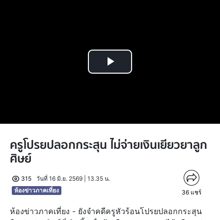
Play
Video
ครูโปรยปลอกกระสุน ไม่จ่ายเงินเยียวยาลูก
ศิษย์
315
วันที่ 16 มิ.ย. 2569 | 13.35 น.
ห้องข่าวภาคเที่ยง
36
แชร์
ห้องข่าวภาคเที่ยง - ยังจำคดีครูหัวร้อนโปรยปลอกกระสุน