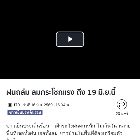
Play
Video
ฝนถล่ม ลมกระโชกแรง ถึง 19 มิ.ย.นี้
170
วันที่ 16 มิ.ย. 2569 | 16.04 น.
ข่าวเย็นประเด็นร้อน
20
แชร์
ข่าวเย็นประเด็นร้อน - เฝ้าระวังฝนตกหนัก ไม่เว้นวัน หลาย
พื้นที่เจอทั้งฝน เจอทั้งลม ชาวบ้านในพื้นที่ต้องเตรียมตัว