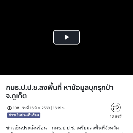
Play
Video
กมธ.ป.ป.ช.ลงพื้นที่ หาข้อมูลบุกรุกป่า
จ.ภูเก็ต
108
วันที่ 16 มิ.ย. 2569 | 16.19 น.
ข่าวเย็นประเด็นร้อน
13
แชร์
ข่าวเย็นประเด็นร้อน - กมธ.ป.ป.ช. เตรียมลงพื้นที่จังหวัด