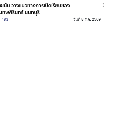
ชนัน วางแนวทางการเปิดเรียนของ
.เทพศิรินทร์ นนทบุรี
193
วันที่ 8 ส.ค. 2569