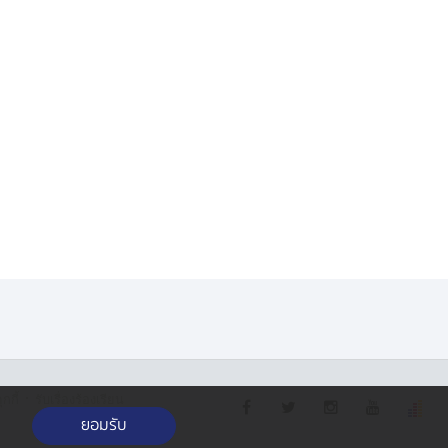
·
กกี้
รับเรื่องร้องเรียน
ยอมรับ