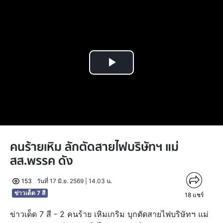
Play
Video
คนร้ายเหิม ลักตัดสายไฟบริษัทฯ แม่
สส.พรรค ดัง
153
วันที่ 17 มิ.ย. 2569 | 14.03 น.
ข่าวเด็ด 7 สี
18
แชร์
ข่าวเด็ด 7 สี - 2 คนร้าย เหิมเกริม บุกตัดสายไฟบริษัทฯ แม่