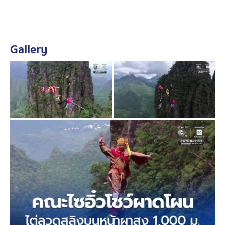
Gallery