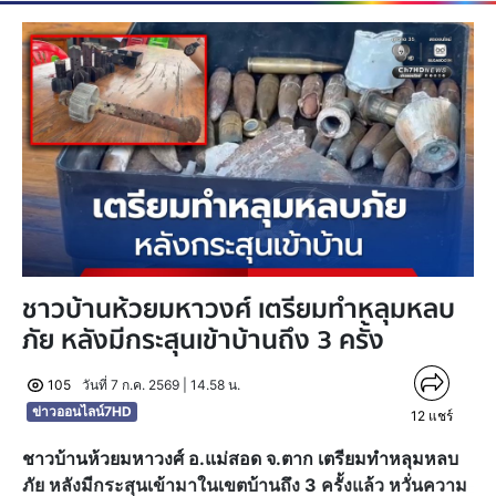
ชาวบ้านห้วยมหาวงศ์ เตรียมทำหลุมหลบ
ภัย หลังมีกระสุนเข้าบ้านถึง 3 ครั้ง
105
วันที่ 7 ก.ค. 2569 | 14.58 น.
ข่าวออนไลน์7HD
12
แชร์
ชาวบ้านห้วยมหาวงศ์ อ.แม่สอด จ.ตาก เตรียมทำหลุมหลบ
ภัย หลังมีกระสุนเข้ามาในเขตบ้านถึง 3 ครั้งแล้ว หวั่นความ