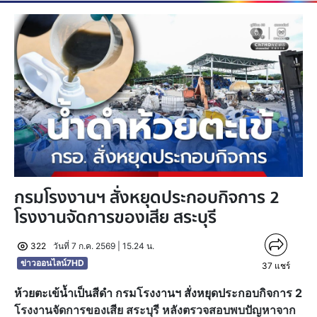
กรมโรงงานฯ สั่งหยุดประกอบกิจการ 2
โรงงานจัดการของเสีย สระบุรี
322
วันที่ 7 ก.ค. 2569 | 15.24 น.
ข่าวออนไลน์7HD
37
แชร์
ห้วยตะเข้น้ำเป็นสีดำ กรมโรงงานฯ สั่งหยุดประกอบกิจการ 2
โรงงานจัดการของเสีย สระบุรี หลังตรวจสอบพบปัญหาจาก