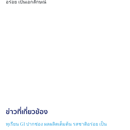
อร่อย เป็นเอกลักษณ์
ข่าวที่เกี่ยวข้อง
ทุเรียน GI ปากช่อง ผลผลิตเต็มต้น รสชาติอร่อย เป็น