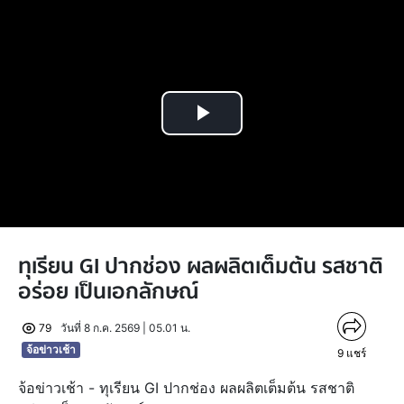
Play
Video
ทุเรียน GI ปากช่อง ผลผลิตเต็มต้น รสชาติ
อร่อย เป็นเอกลักษณ์
79
วันที่ 8 ก.ค. 2569 | 05.01 น.
จ้อข่าวเช้า
9
แชร์
จ้อข่าวเช้า - ทุเรียน GI ปากช่อง ผลผลิตเต็มต้น รสชาติ