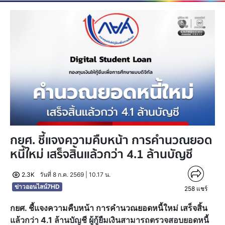
กยศ. ชี้แจงความคืบหน้า การคำนวณยอด
หนี้ใหม่ เสร็จสิ้นแล้วกว่า 4.1 ล้านบัญชี
2.3K
วันที่ 8 ก.ค. 2569 | 10.17 น.
ข่าวออนไลน์7HD
258
แชร์
กยศ. ชี้แจงความคืบหน้า การคำนวณยอดหนี้ใหม่ เสร็จสิ้น
แล้วกว่า 4.1 ล้านบัญชี ผู้กู้ยืมเงินสามารถตรวจสอบยอดหนี้