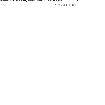
158
วันที่ 7 ส.ค. 2569