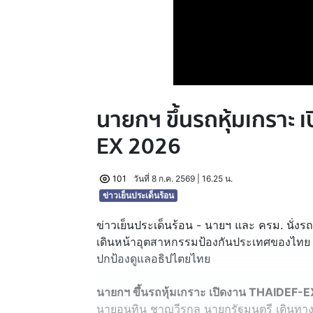
นายกฯ ขึ้นรถหุ้มเกราะ
EX 2026
101
วันที่ 8 ก.ค. 2569 | 16.25 น.
ข่าวเย็นประเด็นร้อน
ข่าวเย็นประเด็นร้อน - นายฯ และ ครม. นั่ง
เดินหน้าอุตสาหกรรมป้องกันประเทศของไทย เน
ปกป้องดูแลอธิปไตยไทย
นายกฯ ขึ้นรถหุ้มเกราะ เปิดงาน THAIDEF-
นายอนุทิน ชาญวีรกูล นายกรัฐมนตรี เดินท