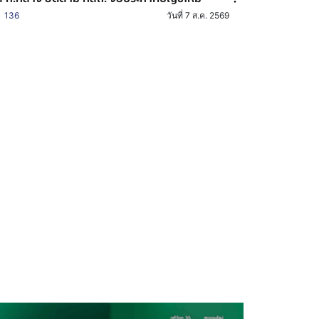
136
วันที่ 7 ส.ค. 2569