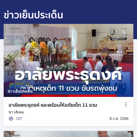
ข่าวเย็นประเด็น
ข่าวเย็นประเด็น
อาลัยพระธุดงค์ และพร้อมให้อภัยเด็ก 11 ขวบ
ข่าวสังคม
127
8 ก.ค. 2569