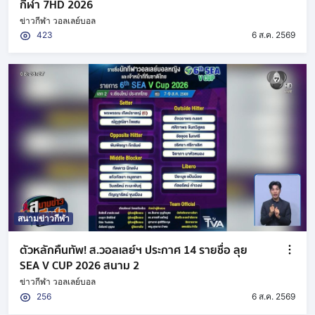
กีฬา 7HD 2026
ข่าวกีฬา
วอลเลย์บอล
423
6 ส.ค. 2569
สนามข่าวกีฬา
ตัวหลักคืนทัพ! ส.วอลเลย์ฯ ประกาศ 14 รายชื่อ ลุย
SEA V CUP 2026 สนาม 2
ข่าวกีฬา
วอลเลย์บอล
256
6 ส.ค. 2569