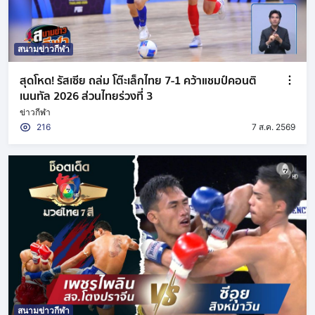
สนามข่าวกีฬา
สุดโหด! รัสเซีย ถล่ม โต๊ะเล็กไทย 7-1 คว้าแชมป์คอนติ
เนนทัล 2026 ส่วนไทยร่วงที่ 3
ข่าวกีฬา
216
7 ส.ค. 2569
สนามข่าวกีฬา