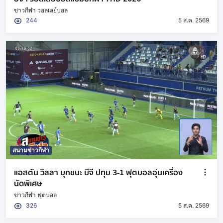
ข่าวกีฬา
วอลเลย์บอล
244
5 ส.ค. 2569
สนามข่าวกีฬา
แอสตัน วิลลา บุกชนะ บีจี ปทุม 3-1 ฟุตบอลอุ่นเครื่อง
นัดพิเศษ
ข่าวกีฬา
ฟุตบอล
326
5 ส.ค. 2569