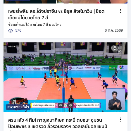
เพชรไพลิน สจ.โต้งปราจีน vs ซีอุย สิงห์มาวิน | ช็อต
เด็ดแม่ไม้มวยไทย 7 สี
ช็อตเด็ดแม่ไม้มวยไทย 7 สี
มวยไทย
576
6 ส.ค. 2569
สนามข่าวกีฬา
ครบแล้ว 4 ทีม! กาญจนาภิเษก กระบี่ ตบชนะ ชุมชน
ป้อมเพชร 3 เซตรวด ลิ่วรอบรองฯ วอลเลย์บอลแชมป์