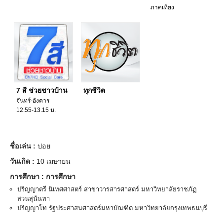
ภาคเที่ยง
7 สี ช่วยชาวบ้าน
ทุกชีวิต
จันทร์-อังคาร
12.55-13.15 น.
ชื่อเล่น :
ปอย
วันเกิด :
10 เมษายน
การศึกษา :
การศึกษา
ปริญญาตรี นิเทศศาสตร์ สาขาวารสารศาสตร์ มหาวิทยาลัยราชภัฏ
สวนสุนันทา
ปริญญาโท รัฐประศาสนศาสตร์มหาบัณฑิต มหาวิทยาลัยกรุงเทพธนบุรี