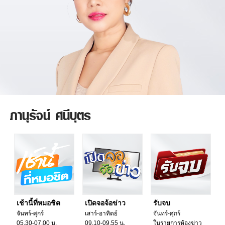
ภานุรัจน์ ศนีบุตร
เช้านี้ที่หมอชิต
เปิดจอจ้อข่าว
รับจบ
จันทร์-ศุกร์
เสาร์-อาทิตย์
จันทร์-ศุกร์
05.30-07.00 น.
09.10-09.55 น.
ในรายการห้องข่าว