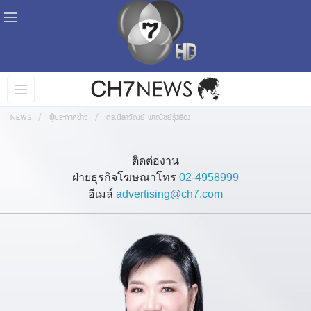
NEWS
ผู้ประกาศข่าว
ดร.นิลาวัณย์ พาณิชย์รุ่งเรือง
ติดต่องาน
ฝ่ายธุรกิจโฆษณาโทร
02-4958999
อีเมล์
advertising@ch7.com