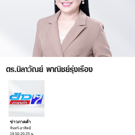
ดร.นิลาวัณย์ พาณิชย์รุ่งเรือง
ข่าวภาคค่ำ
จันทร์-อาทิตย์
19.50-20.25 น.