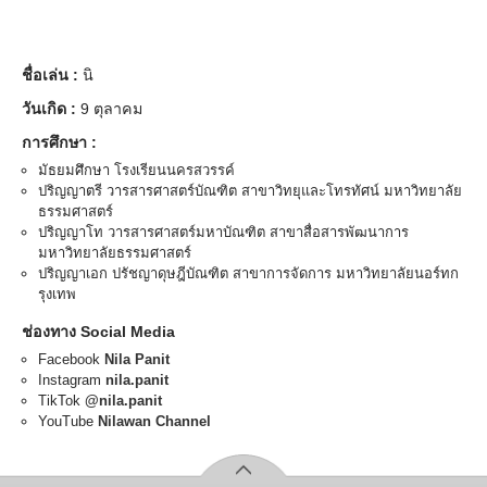
ชื่อเล่น :
นิ
วันเกิด :
9 ตุลาคม
การศึกษา :
มัธยมศึกษา โรงเรียนนครสวรรค์
ปริญญาตรี วารสารศาสตร์บัณฑิต สาขาวิทยุและโทรทัศน์ มหาวิทยาลัย
ธรรมศาสตร์
ปริญญาโท วารสารศาสตร์มหาบัณฑิต สาขาสื่อสารพัฒนาการ
มหาวิทยาลัยธรรมศาสตร์
ปริญญาเอก ปรัชญาดุษฎีบัณฑิต สาขาการจัดการ มหาวิทยาลัยนอร์ทก
รุงเทพ
ช่องทาง Social Media
Facebook
Nila Panit
Instagram
nila.panit
TikTok
@nila.panit
YouTube
Nilawan Channel