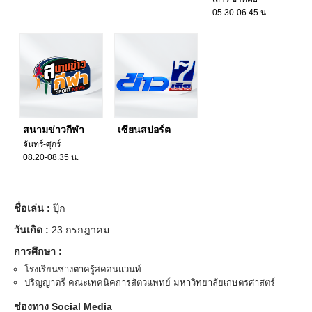
05.30-06.45 น.
สนามข่าวกีฬา
เซียนสปอร์ต
จันทร์-ศุกร์
08.20-08.35 น.
ชื่อเล่น :
ปุ๊ก
วันเกิด :
23 กรกฎาคม
การศึกษา :
โรงเรียนซางตาครู้สคอนแวนท์
ปริญญาตรี คณะเทคนิคการสัตวแพทย์ มหาวิทยาลัยเกษตรศาสตร์
ช่องทาง Social Media