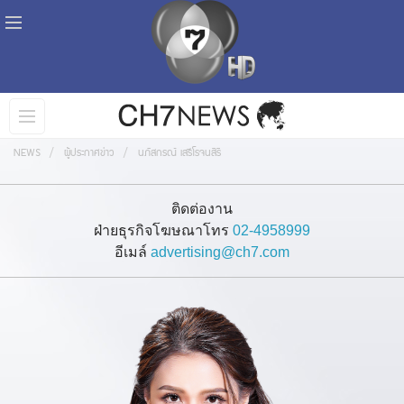
NEWS
ผู้ประกาศข่าว
นภัสกรณ์ เสรีโรจนสิริ
ติดต่องาน
ฝ่ายธุรกิจโฆษณาโทร
02-4958999
อีเมล์
advertising@ch7.com