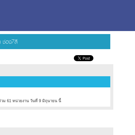
ต ช่อง7สี
ม 61 หน่วยงาน วันที่ 9 มิถุนายน นี้