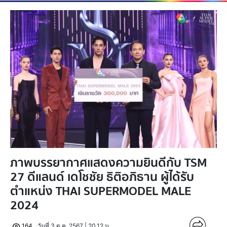
ภาพบรรยากาศแสดงความยินดีกับ TSM
27 ดีแลนด์ เดโชชัย ธิติอภิธาน ผู้ได้รับ
ตำแหน่ง THAI SUPERMODEL MALE
2024
164
วันที่ 3 ต.ค. 2567 | 20.12 น.