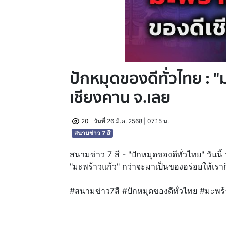
ปักหมุดของดีทั่วไทย : "
เชียงคาน จ.เลย
20
วันที่ 26 มี.ค. 2568 | 07.15 น.
สนามข่าว 7 สี
สนามข่าว 7 สี - "ปักหมุดของดีทั่วไทย" วันนี้
"มะพร้าวแก้ว" กว่าจะมาเป็นของอร่อยให้เราก
#สนามข่าว7สี #ปักหมุดของดีทั่วไทย #มะพร้