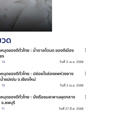
หมวด
กหมุดของดีทั่วไทย : น้ำตาลโตนด ของดีเมือง
ชร
14
วันที่ 3 เม.ย. 2568
กหมุดของดีทั่วไทย : ปล่อยใจล่องแพห่วงยาง
น้ำแม่แจ่ม จ.เชียงใหม่
15
วันที่ 2 เม.ย. 2568
กหมุดของดีทั่วไทย : นั่งเรือชมสะพานผุดกลาง
ำ จ.ลพบุรี
11
วันที่ 27 มี.ค. 2568