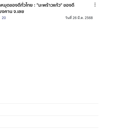
กหมุดของดีทั่วไทย : "มะพร้าวแก้ว" ของดี
ียงคาน จ.เลย
20
วันที่ 26 มี.ค. 2568