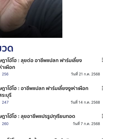
หมวด
ษฎาโอ้โฮ : ลุยต่อ อาชีพแปลก ฟาร์มเลี้ยง
เห่าเผือก
256
วันที่ 21 ก.ค. 2568
ษฎาโอ้โฮ : อาชีพแปลก ฟาร์มเลี้ยงงูเห่าเผือก
สระบุรี
247
วันที่ 14 ก.ค. 2568
ษฎาโอ้โฮ : ลุยอาชีพแปรรูปทุเรียนทอด
260
วันที่ 7 ก.ค. 2568