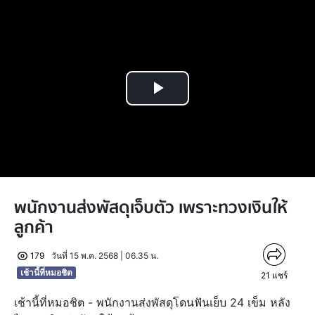
Play
Video
พนักงานส่งพัสดุเจ็บตัว เพราะทวงเงินให้
ลูกค้า
179
วันที่ 15 พ.ค. 2568 | 06.35 น.
เช้านี้ที่หมอชิต
21
แชร์
เช้านี้ที่หมอชิต - พนักงานส่งพัสดุโดนฟันเย็บ 24 เข็ม หลัง