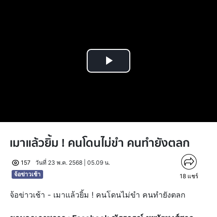
Play
Video
เมาแล้วยิ้ม ! คนโดนไม่ขำ คนทำยังตลก
157
วันที่ 23 พ.ค. 2568 | 05.09 น.
จ้อข่าวเช้า
18
แชร์
จ้อข่าวเช้า - เมาแล้วยิ้ม ! คนโดนไม่ขำ คนทำยังตลก