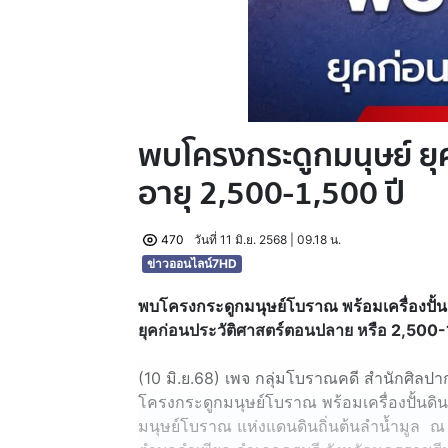
พบโครงกระดูกมนุษย์ ยุ
อายุ 2,500-1,500 ปี
470
วันที่ 11 มิ.ย. 2568 | 09.18 น.
ข่าวออนไลน์7HD
พบโครงกระดูกมนุษย์โบราณ พร้อมเครื่องปั้น
ยุคก่อนประวัติศาสตร์ตอนปลาย หรือ 2,500-
(10 มิ.ย.68) เพจ กลุ่มโบราณคดี สำนักศิลป
โครงกระดูกมนุษย์โบราณ พร้อมเครื่องปั้นดิน
มนุษย์โบราณ แห่งแดนดินถิ่นต้นลำน้ำมูล ณ 