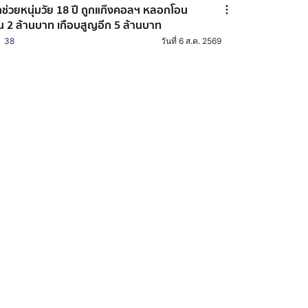
กช่วยหนุ่มวัย 18 ปี ถูกแก๊งคอลฯ หลอกโอน
ิน 2 ล้านบาท เกือบสูญอีก 5 ล้านบาท
38
วันที่ 6 ส.ค. 2569