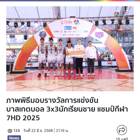
ภาพพิธีมอบรางวัลการแข่งขัน
บาสเกตบอล 3x3นักเรียนชาย แชมป์กีฬา
7HD 2025
124
วันที่ 22 มิ.ย. 2568 | 21.16 น.
News
15
แชร์