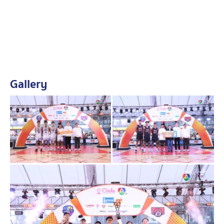
Gallery