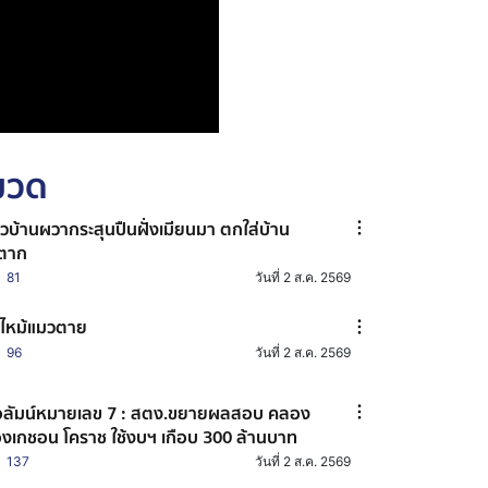
หมวด
วบ้านผวากระสุนปืนฝั่งเมียนมา ตกใส่บ้าน
ตาก
81
วันที่ 2 ส.ค. 2569
ไหม้แมวตาย
96
วันที่ 2 ส.ค. 2569
ลัมน์หมายเลข 7 : สตง.ขยายผลสอบ คลอง
งเกชอน โคราช ใช้งบฯ เกือบ 300 ล้านบาท
137
วันที่ 2 ส.ค. 2569