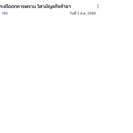
ทะเดือดทหารพราน วิสามัญแก๊งค้ายา
180
วันที่ 2 ส.ค. 2569