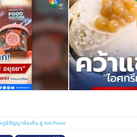
ูมิปัญญาท้องถิ่น สู่ Soft Power