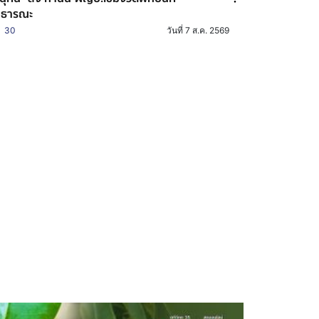
าธารณะ
30
วันที่ 7 ส.ค. 2569