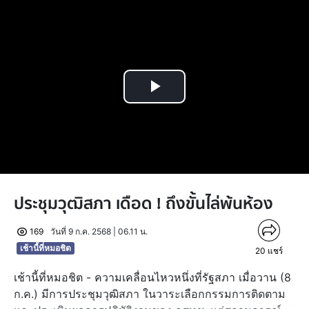
Play
Video
ประชุมวุฒิสภา เดือด ! ถึงขั้นไล่พ้นห้อง
169
วันที่ 9 ก.ค. 2568 | 06.11 น.
เช้านี้ที่หมอชิต
20
แชร์
เช้านี้ที่หมอชิต - ความเคลื่อนไหวหนึ่งที่รัฐสภา เมื่อวาน (8
ก.ค.) มีการประชุมวุฒิสภา ในวาระเลือกกรรมการติดตาม