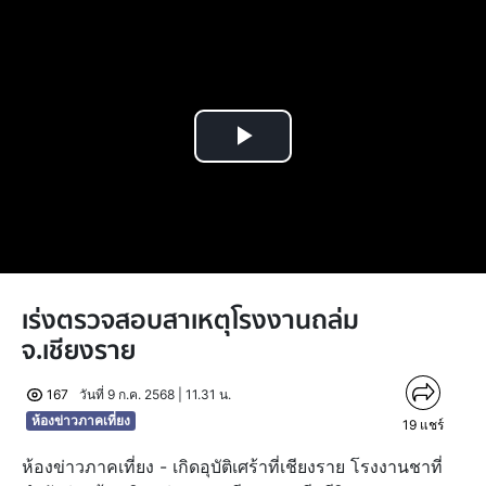
Play
Video
เร่งตรวจสอบสาเหตุโรงงานถล่ม
จ.เชียงราย
167
วันที่ 9 ก.ค. 2568 | 11.31 น.
ห้องข่าวภาคเที่ยง
19
แชร์
ห้องข่าวภาคเที่ยง - เกิดอุบัติเศร้าที่เชียงราย โรงงานชาที่