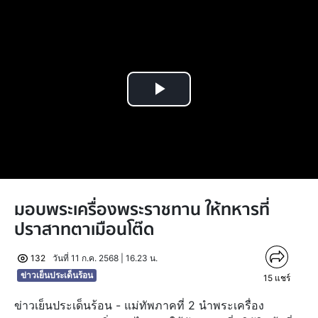
Play
Video
มอบพระเครื่องพระราชทาน ให้ทหารที่
ปราสาทตาเมือนโต๊ด
132
วันที่ 11 ก.ค. 2568 | 16.23 น.
ข่าวเย็นประเด็นร้อน
15
แชร์
ข่าวเย็นประเด็นร้อน - แม่ทัพภาคที่ 2 นำพระเครื่อง