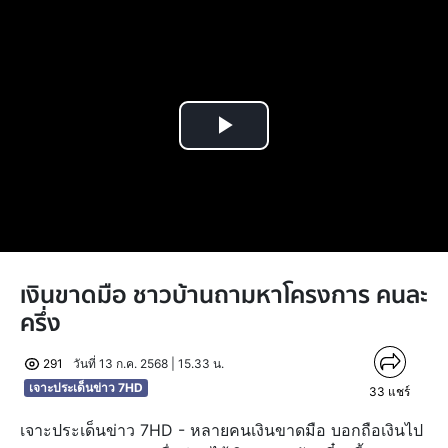
Play
Video
เงินขาดมือ ชาวบ้านถามหาโครงการ คนละ
ครึ่ง
291
วันที่ 13 ก.ค. 2568 | 15.33 น.
เจาะประเด็นข่าว 7HD
33
แชร์
เจาะประเด็นข่าว 7HD - หลายคนเงินขาดมือ บอกถือเงินไป