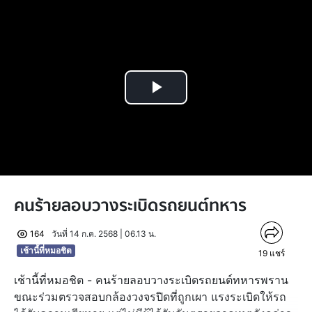
Play
Video
คนร้ายลอบวางระเบิดรถยนต์ทหาร
164
วันที่ 14 ก.ค. 2568 | 06.13 น.
เช้านี้ที่หมอชิต
19
แชร์
เช้านี้ที่หมอชิต - คนร้ายลอบวางระเบิดรถยนต์ทหารพราน
ขณะร่วมตรวจสอบกล้องวงจรปิดที่ถูกเผา แรงระเบิดให้รถ